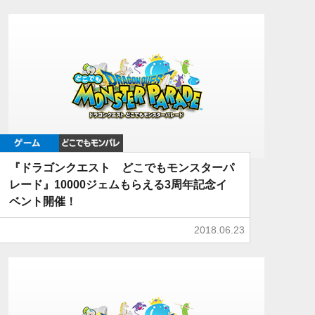
ゲーム
どこでもDQMP
『ドラゴンクエスト どこでもモンスターパ
レード』10000ジェムもらえる3周年記念イ
ベント開催！
2018.06.23