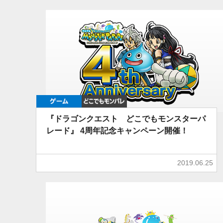
ゲーム
どこでもDQMP
『ドラゴンクエスト どこでもモンスターパ
レード』 4周年記念キャンペーン開催！
2019.06.25