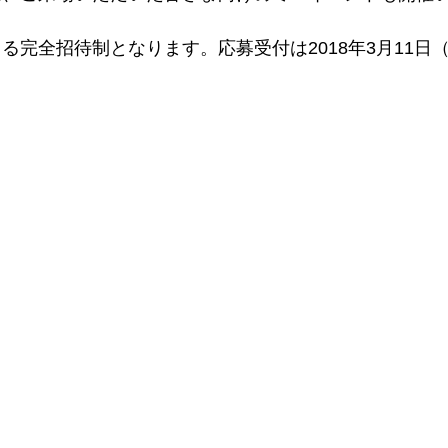
る完全招待制となります。応募受付は2018年3月11