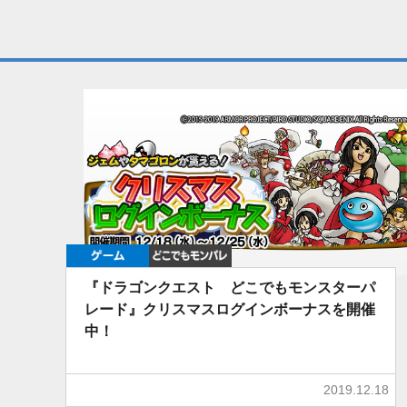
ゲーム
どこでもDQMP
『ドラゴンクエスト どこでもモンスターパ
レード』クリスマスログインボーナスを開催
中！
2019.12.18