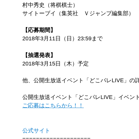
村中秀史（将棋棋士）
サイトーブイ（集英社 Ｖジャンプ編集部）
【応募期間】
2018年3月11日（日）23:59まで
【抽選発表】
2018年3月15日（木）予定
他、公開生放送イベント「どこパレLIVE」
公開生放送イベント「どこパレLIVE」イベン
ご応募はこちらから！！
公式サイト