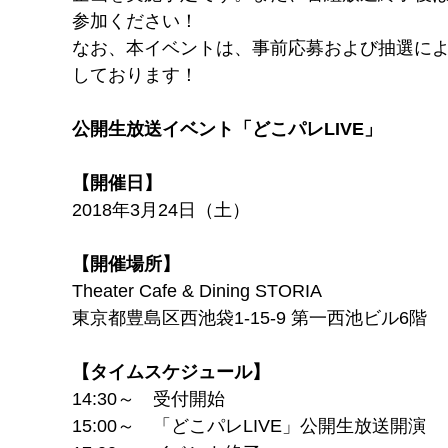
参加ください！
なお、本イベントは、事前応募および抽選によ
しております！
公開生放送イベント「どこパレLIVE」
【開催日】
2018年3月24日（土）
【開催場所】
Theater Cafe & Dining STORIA
東京都豊島区西池袋1-15-9 第一西池ビル6階
【タイムスケジュール】
14:30～ 受付開始
15:00～ 「どこパレLIVE」公開生放送開演