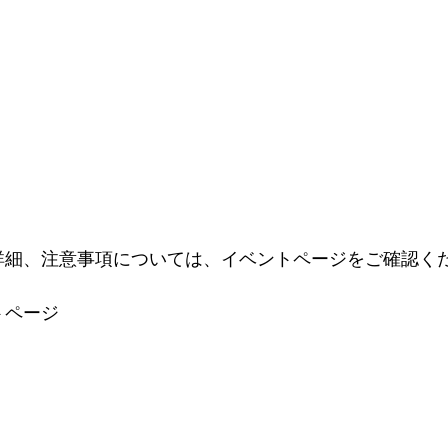
の詳細、注意事項については、イベントページをご確認く
トページ