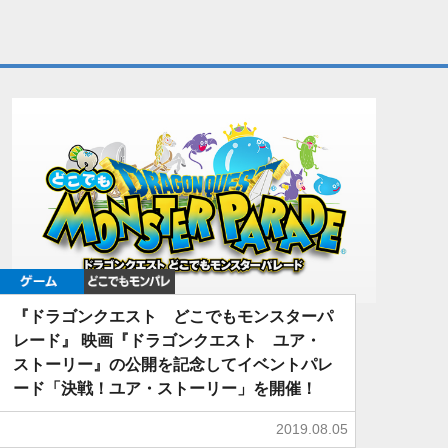
ゲーム
どこでもDQMP
『ドラゴンクエスト どこでもモンスターパ
レード』 映画『ドラゴンクエスト ユア・
ストーリー』の公開を記念してイベントパレ
ード「決戦！ユア・ストーリー」を開催！
2019.08.05