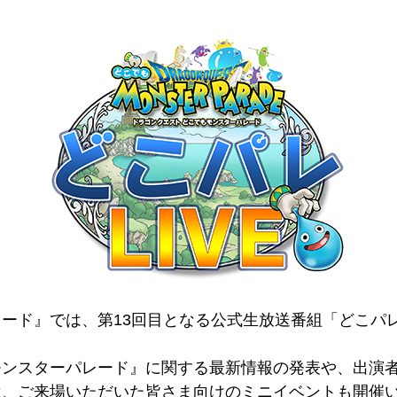
ード』では、第13回目となる公式生放送番組「どこパレ
モンスターパレード』に関する最新情報の発表や、出演
は、ご来場いただいた皆さま向けのミニイベントも開催