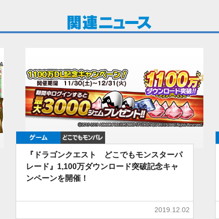
ゲーム
どこでもDQMP
『ドラゴンクエスト どこでもモンスターパ
レード』1,100万ダウンロード突破記念キャ
ンペーンを開催！
2019.12.02