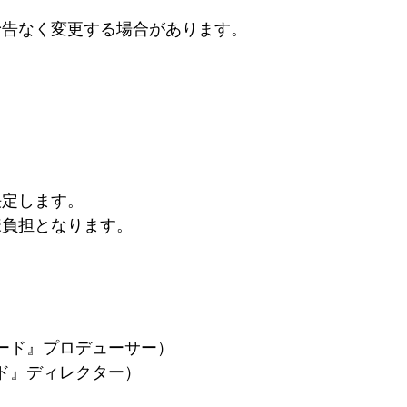
予告なく変更する場合があります。
決定します。
様負担となります。
ード』プロデューサー）
ド』ディレクター）