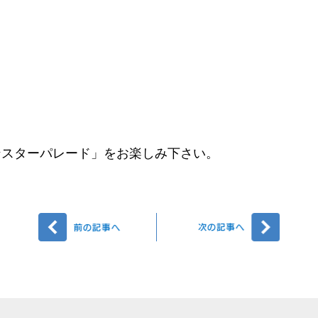
ンスターパレード」をお楽しみ下さい。
前へ
次へ