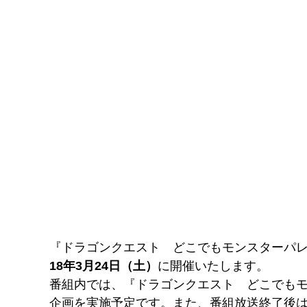
『ドラゴンクエスト どこでもモンスターパレ
18年3月24日（土）
に開催いたします。
番組内では、『ドラゴンクエスト どこでも
企画を実施予定です。また、番組放送終了後