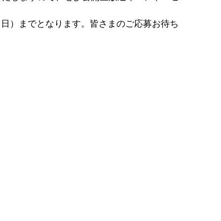
日（日）までとなります。皆さまのご応募お待ち