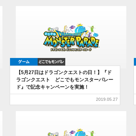
ゲーム
どこでもDQMP
【5月27日はドラゴンクエストの日！】『ド
ラゴンクエスト どこでもモンスターパレー
ド』で記念キャンペーンを実施！
2019.05.27