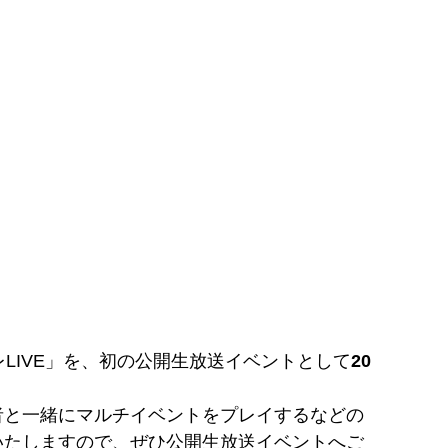
LIVE」を、初の公開生放送イベントとして
20
者と一緒にマルチイベントをプレイするなどの
いたしますので、ぜひ公開生放送イベントへご