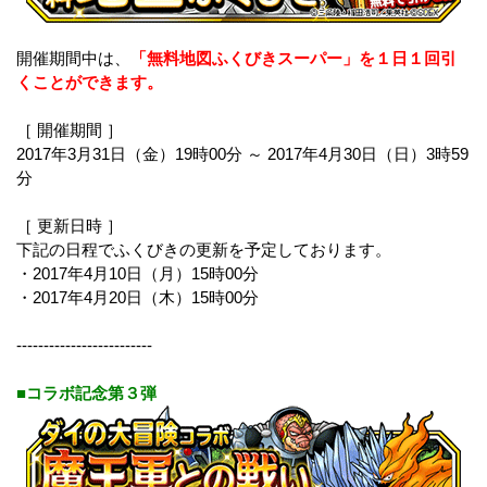
開催期間中は、
「無料地図ふくびきスーパー」を１日１回引
くことができます。
［ 開催期間 ］
2017年3月31日（金）19時00分 ～ 2017年4月30日（日）3時59
分
［ 更新日時 ］
下記の日程でふくびきの更新を予定しております。
・2017年4月10日（月）15時00分
・2017年4月20日（木）15時00分
-------------------------
■コラボ記念第３弾