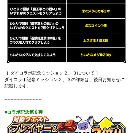
［ ダイコラボ記念ミッション２、３について ］
ダイコラボ記念ミッション２、３の詳細は、後日お知らせに
記載します。
-------------------------
■コラボ記念第８弾