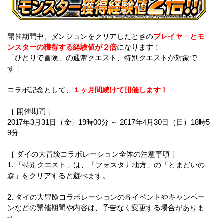
開催期間中、ダンジョンをクリアしたときの
プレイヤーとモ
ンスターの獲得する経験値が２倍
になります！
「ひとりで冒険」の通常クエスト、特別クエストが対象で
す！
コラボ記念として、
１ヶ月間続けて開催します！
［ 開催期間 ］
2017年3月31日（金）19時00分 ～ 2017年4月30日（日）18時5
9分
［ ダイの大冒険コラボレーション全体の注意事項 ］
1. 「特別クエスト」は、「フォスタナ地方」の「とまどいの
森」をクリアすると遊べます。
2. ダイの大冒険コラボレーションの各イベントやキャンペー
ンなどの開催期間や内容は、予告なく変更する場合がありま