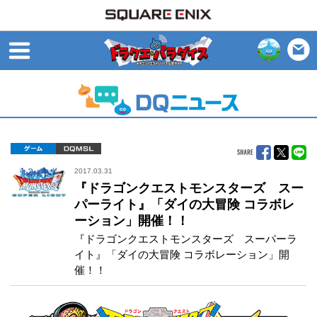
open
ゲーム
DQMSL
2017.03.31
『ドラゴンクエストモンスターズ スー
パーライト』「ダイの大冒険 コラボレ
ーション」開催！！
『ドラゴンクエストモンスターズ スーパーラ
イト』「ダイの大冒険 コラボレーション」開
催！！