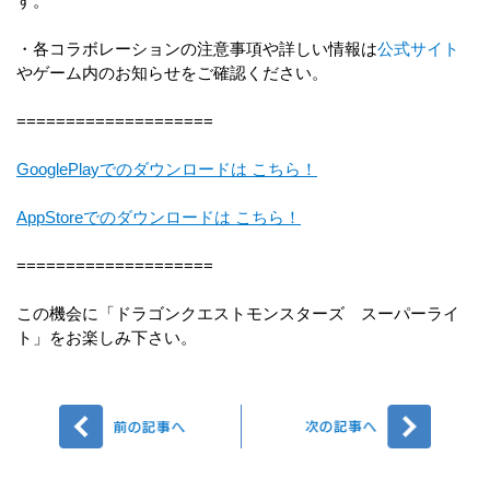
す。
・各コラボレーションの注意事項や詳しい情報は
公式サイト
やゲーム内のお知らせをご確認ください。
====================
GooglePlayでのダウンロードは こちら！
AppStoreでのダウンロードは こちら！
====================
この機会に「ドラゴンクエストモンスターズ スーパーライ
ト」をお楽しみ下さい。
前へ
次へ