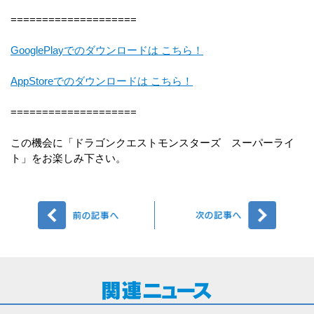
====================
GooglePlayでのダウンロードは こちら！
AppStoreでのダウンロードは こちら！
====================
この機会に「ドラゴンクエストモンスターズ スーパーライ
ト」をお楽しみ下さい。
前へ
次へ