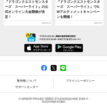
『ドラゴンクエストモンスタ
『ドラゴンクエストモンスタ
ーズ スーパーライト』の公
ーズ スーパーライト』でG
式オンライン大会開催が決
Wアルティメットキャンペー
定！
ンを開催！
2020.05.15
2020.04.27
著作権について
プライバシーポリシー
サポートセンター
© ARMOR PROJECT/BIRD STUDIO/SQUARE ENIX ©
SUGIYAMA KOBO