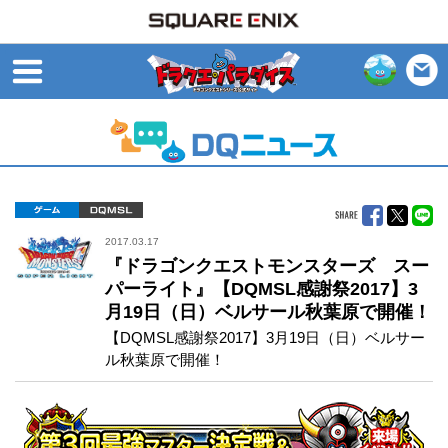
open
ゲーム
DQMSL
2017.03.17
『ドラゴンクエストモンスターズ スー
パーライト』【DQMSL感謝祭2017】3
月19日（日）ベルサール秋葉原で開催！
【DQMSL感謝祭2017】3月19日（日）ベルサー
ル秋葉原で開催！