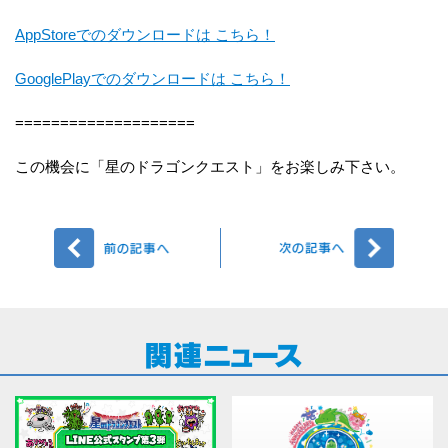
AppStoreでのダウンロードは こちら！
GooglePlayでのダウンロードは こちら！
====================
この機会に「星のドラゴンクエスト」をお楽しみ下さい。
前へ
次へ