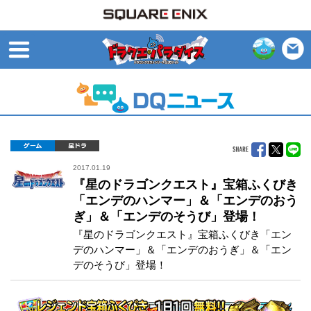
open
ゲーム
星ドラ
2017.01.19
『星のドラゴンクエスト』宝箱ふくびき
「エンデのハンマー」＆「エンデのおう
ぎ」＆「エンデのそうび」登場！
『星のドラゴンクエスト』宝箱ふくびき「エン
デのハンマー」＆「エンデのおうぎ」＆「エン
デのそうび」登場！