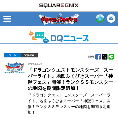
open
ゲーム
DQMSL
2016.12.08
『ドラゴンクエストモンスターズ スー
パーライト』地図ふくびきスーパー「神
獣フェス」開催！ランクＳＳモンスター
の地図を期間限定追加！
『ドラゴンクエストモンスターズ スーパーラ
イト』地図ふくびきスーパー「神獣フェス」開
催！ランクＳＳモンスターの地図を期間限定追
加！