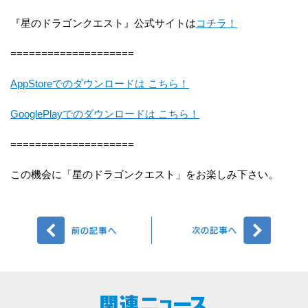
『星のドラゴンクエスト』公式サイトは
コチラ！
====================
AppStoreでのダウンロードは こちら！
GooglePlayでのダウンロードは こちら！
====================
この機会に「星のドラゴンクエスト」をお楽しみ下さい。
前へ
次へ