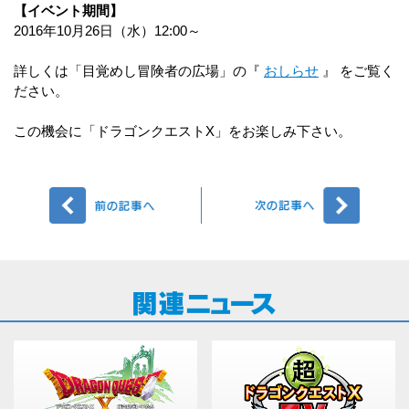
【イベント期間】
2016年10月26日（水）12:00～
詳しくは「目覚めし冒険者の広場」の『
おしらせ
』 をご覧く
ださい。
この機会に「ドラゴンクエストX」をお楽しみ下さい。
前へ
次へ