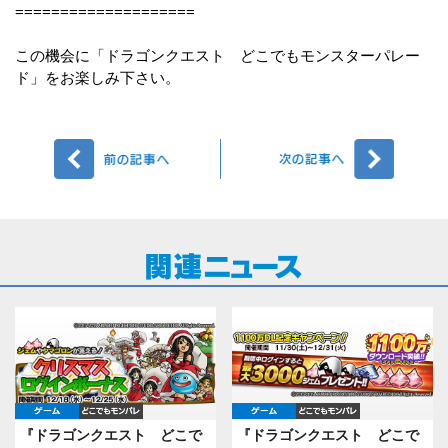
====================
この機会に「ドラゴンクエスト どこでもモンスターパレー
ド」をお楽しみ下さい。
前へ
次へ
ゲーム
どこでもDQMP
ゲーム
どこでもDQ
『ドラゴンクエスト どこで
『ドラゴンクエスト どこで