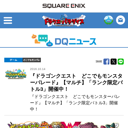
open
ゲーム
どこでもDQMP
2016.10.14
『ドラゴンクエスト どこでもモンスタ
ーパレード』【マルチ】「ランク限定バ
トル3」開催中！
『ドラゴンクエスト どこでもモンスターパレ
ード』【マルチ】「ランク限定バトル3」開催
中！