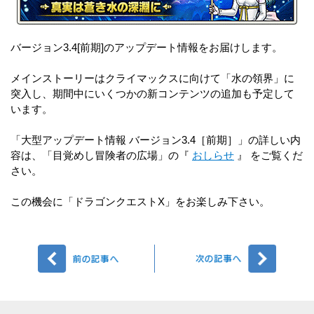
バージョン3.4[前期]のアップデート情報をお届けします。
メインストーリーはクライマックスに向けて「水の領界」に
突入し、期間中にいくつかの新コンテンツの追加も予定して
います。
「大型アップデート情報 バージョン3.4［前期］」の詳しい内
容は、「目覚めし冒険者の広場」の『
おしらせ
』 をご覧くだ
さい。
この機会に「ドラゴンクエストX」をお楽しみ下さい。
前へ
次へ