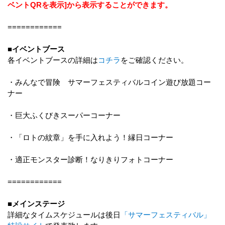
ベントQRを表示]から表示することができます。
============
■イベントブース
各イベントブースの詳細は
コチラ
をご確認ください。
・みんなで冒険 サマーフェスティバルコイン遊び放題コー
ナー
・巨大ふくびきスーパーコーナー
・「ロトの紋章」を手に入れよう！縁日コーナー
・適正モンスター診断！なりきりフォトコーナー
============
■メインステージ
詳細なタイムスケジュールは後日
「サマーフェスティバル」