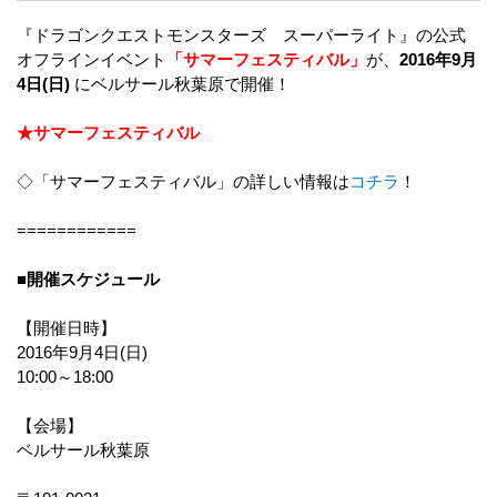
『ドラゴンクエストモンスターズ スーパーライト』の公式
オフラインイベント
「サマーフェスティバル」
が、
2016年9月
4日(日)
にベルサール秋葉原で開催！
★サマーフェスティバル
◇「サマーフェスティバル」の詳しい情報は
コチラ
！
============
■開催スケジュール
【開催日時】
2016年9月4日(日)
10:00～18:00
【会場】
ベルサール秋葉原