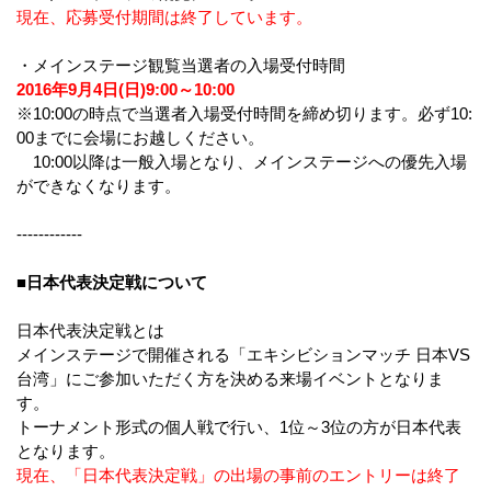
現在、応募受付期間は終了しています。
・メインステージ観覧当選者の入場受付時間
2016年9月4日(日)9:00～10:00
※10:00の時点で当選者入場受付時間を締め切ります。必ず10:
00までに会場にお越しください。
10:00以降は一般入場となり、メインステージへの優先入場
ができなくなります。
------------
■日本代表決定戦について
日本代表決定戦とは
メインステージで開催される「エキシビションマッチ 日本VS
台湾」にご参加いただく方を決める来場イベントとなりま
す。
トーナメント形式の個人戦で行い、1位～3位の方が日本代表
となります。
現在、「日本代表決定戦」の出場の事前のエントリーは終了