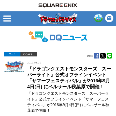
open
ゲーム
DQMSL
2016.08.29
『ドラゴンクエストモンスターズ スー
パーライト』公式オフラインイベント
「サマーフェスティバル」が2016年9月
4日(日) にベルサール秋葉原で開催！
『ドラゴンクエストモンスターズ スーパーラ
イト』公式オフラインイベント「サマーフェス
ティバル」が2016年9月4日(日) にベルサール秋
葉原で開催！