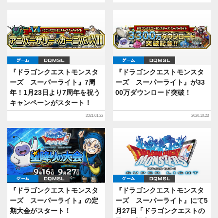
ゲーム
DQMSL
ゲーム
DQMSL
『ドラゴンクエストモンスタ
『ドラゴンクエストモンスタ
ーズ スーパーライト』7周
ーズ スーパーライト』が33
年！1月23日より7周年を祝う
00万ダウンロード突破！
キャンペーンがスタート！
2021.01.22
2020.10.23
ゲーム
DQMSL
ゲーム
DQMSL
『ドラゴンクエストモンスタ
『ドラゴンクエストモンスタ
ーズ スーパーライト』の定
ーズ スーパーライト』にて5
期大会がスタート！
月27日「ドラゴンクエストの