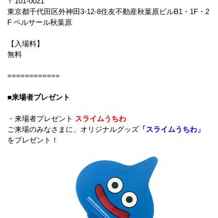
〒101-0021
東京都千代田区外神田3-12-8住友不動産秋葉原ビルB1・1F・2
F ベルサール秋葉原
【入場料】
無料
============
■来場者プレゼント
・来場者プレゼント
スライムうちわ
ご来場のみなさまに、オリジナルグッズ
「スライムうちわ」
をプレゼント！