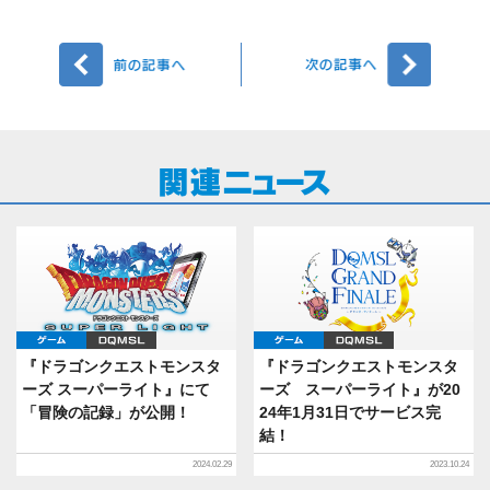
前へ
次へ
ゲーム
DQMSL
ゲーム
DQMSL
『ドラゴンクエストモンスタ
『ドラゴンクエストモンスタ
ーズ スーパーライト』にて
ーズ スーパーライト』が20
「冒険の記録」が公開！
24年1月31日でサービス完
結！
2024.02.29
2023.10.24