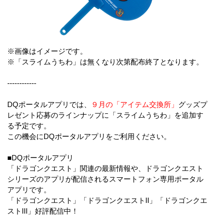
※画像はイメージです。
※「スライムうちわ」は無くなり次第配布終了となります。
------------
DQポータルアプリでは、
９月の「アイテム交換所」
グッズプ
レゼント応募のラインナップに「スライムうちわ」を追加す
る予定です。
この機会にDQポータルアプリをご利用ください。
■DQポータルアプリ
「ドラゴンクエスト」関連の最新情報や、ドラゴンクエスト
シリーズのアプリが配信されるスマートフォン専用ポータル
アプリです。
「ドラゴンクエスト」「ドラゴンクエストII」「ドラゴンクエ
ストIII」好評配信中！