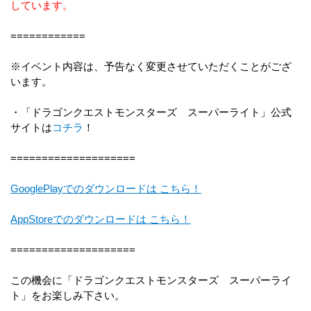
しています。
============
※イベント内容は、予告なく変更させていただくことがござ
います。
・「ドラゴンクエストモンスターズ スーパーライト」公式
サイトは
コチラ
！
====================
GooglePlayでのダウンロードは こちら！
AppStoreでのダウンロードは こちら！
====================
この機会に「ドラゴンクエストモンスターズ スーパーライ
ト」をお楽しみ下さい。