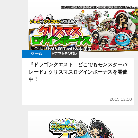
ゲーム
どこでもDQMP
『ドラゴンクエスト どこでもモンスターパ
レード』クリスマスログインボーナスを開催
中！
2019.12.18