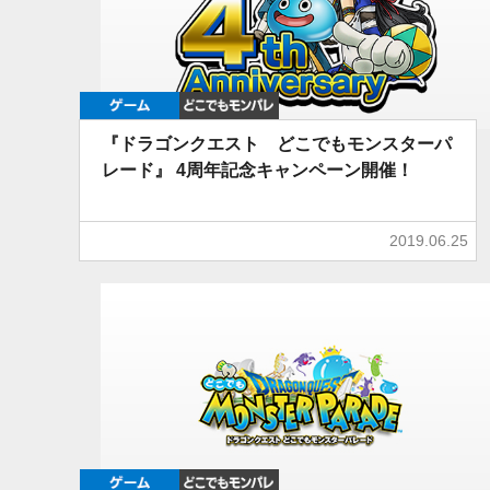
ゲーム
どこでもDQMP
『ドラゴンクエスト どこでもモンスターパ
レード』 4周年記念キャンペーン開催！
2019.06.25
ゲーム
どこでもDQMP