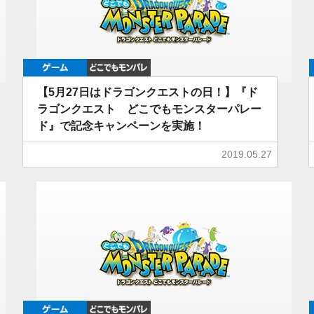
ゲーム
どこでもDQMP
【5月27日はドラゴンクエストの日！】『ド
ラゴンクエスト どこでもモンスターパレー
ド』で記念キャンペーンを実施！
2019.05.27
ゲーム
どこでもDQMP