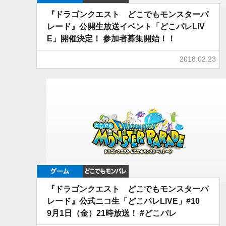
『ドラゴンクエスト どこでもモンスターパ
レード』公開生放送イベント「どこパレLIV
E」開催決定！ 参加者募集開始！！
2018.02.23
ゲーム
どこでもDQMP
『ドラゴンクエスト どこでもモンスターパ
レード』公式ニコ生「どこパレLIVE」#10
9月1日（金）21時放送！ #どこパレ