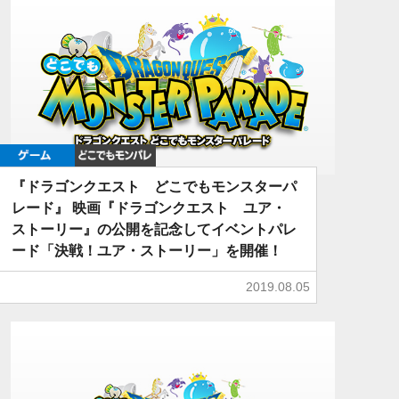
ゲーム
どこでもDQMP
『ドラゴンクエスト どこでもモンスターパ
レード』 映画『ドラゴンクエスト ユア・
ストーリー』の公開を記念してイベントパレ
ード「決戦！ユア・ストーリー」を開催！
2019.08.05