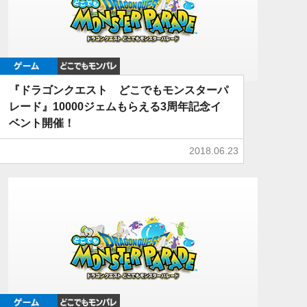
ゲーム
どこでもDQMP
『ドラゴンクエスト どこでもモンスターパ
レード』10000ジェムもらえる3周年記念イ
ベント開催！
2018.06.23
ゲーム
どこでもDQMP