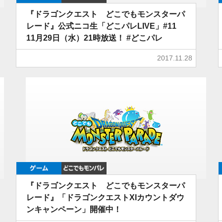
『ドラゴンクエスト どこでもモンスターパ
レード』公式ニコ生「どこパレLIVE」#11
11月29日（水）21時放送！ #どこパレ
2017.11.28
ゲーム
どこでもDQMP
『ドラゴンクエスト どこでもモンスターパ
レード』「ドラゴンクエストXIカウントダウ
ンキャンペーン」開催中！