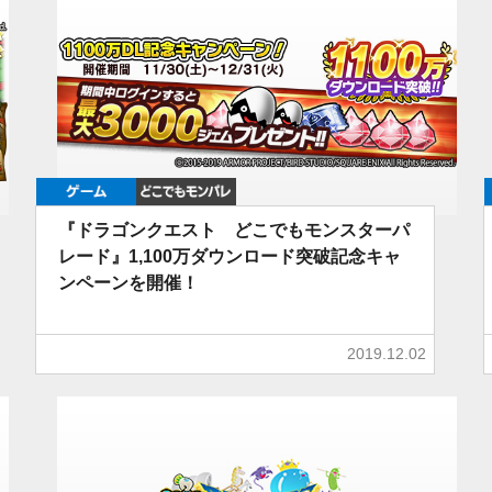
ゲーム
どこでもDQMP
『ドラゴンクエスト どこでもモンスターパ
レード』1,100万ダウンロード突破記念キャ
ンペーンを開催！
2019.12.02