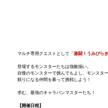
マルチ専用クエストとして「
激闘！うみびら
登場するモンスターたちは強敵揃い。
自慢のモンスターで挑んでもよし、モンスタ
頼りになる仲間を募って挑戦しよう！
求む、最強のキャラバンマスターたち！
【開催日程】