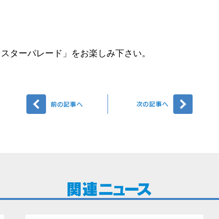
ンスターパレード」をお楽しみ下さい。
前へ
次へ