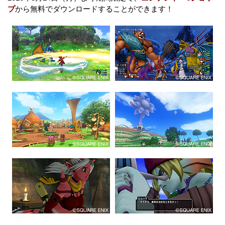
プ
から無料でダウンロードすることができます！