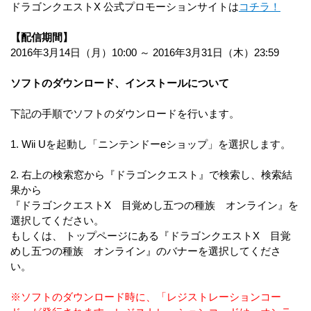
ドラゴンクエストX 公式プロモーションサイトは
コチラ！
【配信期間】
2016年3月14日（月）10:00 ～ 2016年3月31日（木）23:59
ソフトのダウンロード、インストールについて
下記の手順でソフトのダウンロードを行います。
1. Wii Uを起動し「ニンテンドーeショップ」を選択します。
2. 右上の検索窓から『ドラゴンクエスト』で検索し、検索結
果から
『ドラゴンクエストX 目覚めし五つの種族 オンライン』を
選択してください。
もしくは、 トップページにある『ドラゴンクエストX 目覚
めし五つの種族 オンライン』のバナーを選択してくださ
い。
※ソフトのダウンロード時に、「レジストレーションコー