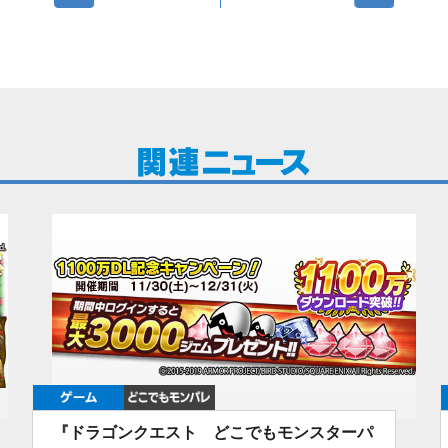
ゲーム
どこでもDQMP
『ドラゴンクエスト どこでもモンスターパ