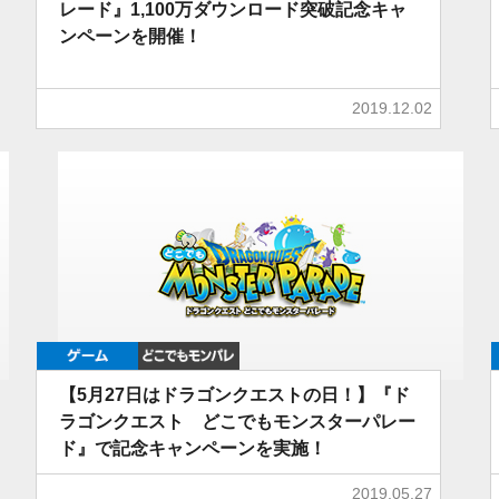
レード』1,100万ダウンロード突破記念キャ
ンペーンを開催！
2019.12.02
ゲーム
どこでもDQMP
【5月27日はドラゴンクエストの日！】『ド
ラゴンクエスト どこでもモンスターパレー
ド』で記念キャンペーンを実施！
2019.05.27