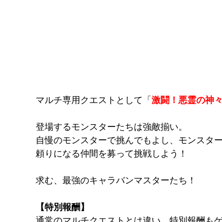
マルチ専用クエストとして「
激闘！悪霊の神々
登場するモンスターたちは強敵揃い。
自慢のモンスターで挑んでもよし、モンスタ
頼りになる仲間を募って挑戦しよう！
求む、最強のキャラバンマスターたち！
【特別報酬】
通常のマルチクエストとは違い、特別報酬も