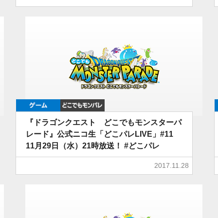
ゲーム
どこでもDQMP
『ドラゴンクエスト どこでもモンスターパ
レード』公式ニコ生「どこパレLIVE」#11
11月29日（水）21時放送！ #どこパレ
2017.11.28