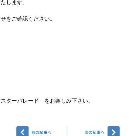
いたします。
らせをご確認ください。
ンスターパレード」をお楽しみ下さい。
前へ
次へ