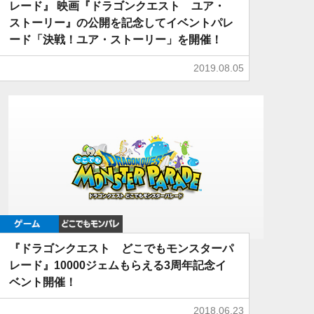
レード』 映画『ドラゴンクエスト ユア・
ストーリー』の公開を記念してイベントパレ
ード「決戦！ユア・ストーリー」を開催！
2019.08.05
ゲーム
どこでもDQMP
『ドラゴンクエスト どこでもモンスターパ
レード』10000ジェムもらえる3周年記念イ
ベント開催！
2018.06.23