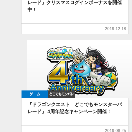
レード』クリスマスログインボーナスを開催
中！
2019.12.18
ゲーム
どこでもDQMP
『ドラゴンクエスト どこでもモンスターパ
レード』 4周年記念キャンペーン開催！
2019.06.25