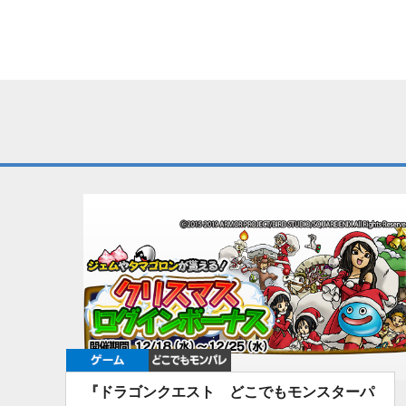
ゲーム
どこでもDQMP
『ドラゴンクエスト どこでもモンスターパ