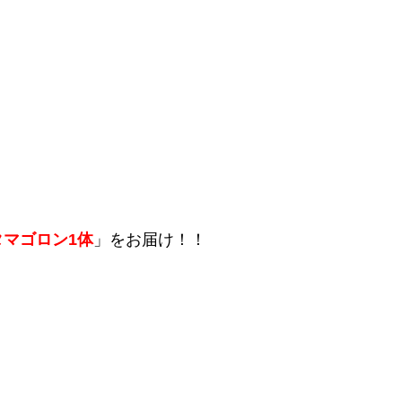
タマゴロン1体
」をお届け！！