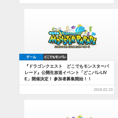
ゲーム
どこでもDQMP
『ドラゴンクエスト どこでもモンスターパ
レード』公開生放送イベント「どこパレLIV
E」開催決定！ 参加者募集開始！！
2018.02.23