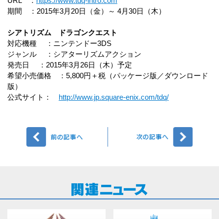
URL ：
https://www.tdq-intro.com
期間 ：2015年3月20日（金）～ 4月30日（木）
シアトリズム ドラゴンクエスト
対応機種 ：ニンテンドー3DS
ジャンル ：シアターリズムアクション
発売日 ：2015年3月26日（木）予定
希望小売価格 ：5,800円＋税（パッケージ版／ダウンロード
版）
公式サイト：
http://www.jp.square-enix.com/tdq/
前へ
次へ