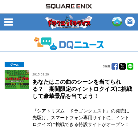
open
ゲーム
2015.03.20
あなたはこの曲のシーンを当てられ
る？ 期間限定のイントロクイズに挑戦
して豪華景品を当てよう！
『シアトリズム ドラゴンクエスト』の発売に
先駆け、スマートフォン専用サイトに、イント
ロクイズに挑戦できる特設サイトがオープン！