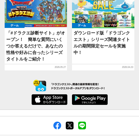
ゲーム
ゲーム
「#ドラクエ診断サイト」がオ
ダウンロード版「ドラゴンク
ープン！ 簡単な質問にいく
エスト」シリーズ関連タイト
つか答えるだけで、あなたの
ルの期間限定セールを実施
性格や好みに合ったシリーズ
中！
タイトルをご紹介！
2026.05.27
2026.04.23