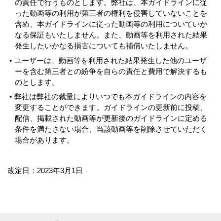
の責任で行うものとします。弊社は、本ガイドラインに従
った動画等の利用が第三者の権利を侵害していないことを
含め、本ガイドラインに従った動画等の利用についていか
なる保証もいたしません。また、動画等を利用された結果
発生したいかなる損害についても補償いたしません。
ユーザーは、動画等を利用された結果発生した他のユーザ
ーを含む第三者との紛争を自らの責任と費用で解決するも
のとします。
弊社は弊社の裁量によりいつでも本ガイドラインの内容を
変更することができます。ガイドラインの更新前に投稿、
配信、掲載された動画等が更新後のガイドラインに定める
条件を満たさない場合、当該動画等を削除させていただく
場合があります。
改定日：2023年3月1日