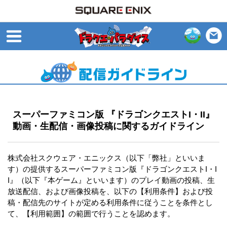
open
スーパーファミコン版 『ドラゴンクエストI・II』
動画・生配信・画像投稿に関するガイドライン
株式会社スクウェア・エニックス（以下「弊社」といいま
す）の提供するスーパーファミコン版『ドラゴンクエストI・I
I』（以下『本ゲーム』といいます）のプレイ動画の投稿、生
放送配信、および画像投稿を、以下の【利用条件】および投
稿・配信先のサイトが定める利用条件に従うことを条件とし
て、【利用範囲】の範囲で行うことを認めます。