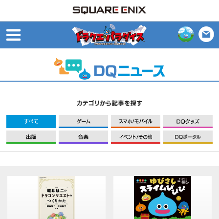
open
すべて
ゲーム
モバイル
出版
音楽
イベント/その他