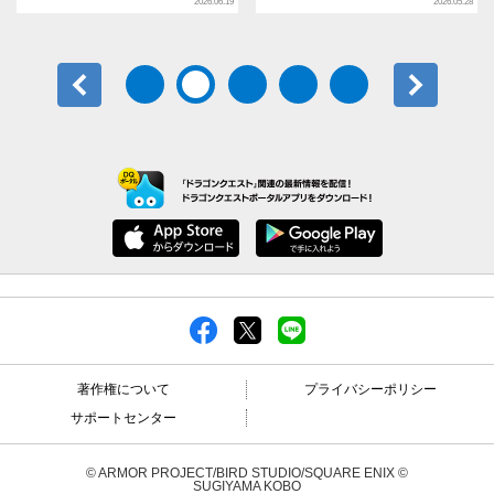
2026.06.19
2026.05.28
前へ
次へ
著作権について
プライバシーポリシー
サポートセンター
© ARMOR PROJECT/BIRD STUDIO/SQUARE ENIX ©
SUGIYAMA KOBO