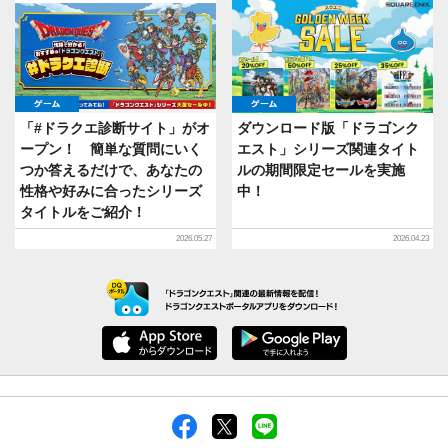
ゲーム
ゲーム
「#ドラクエ診断サイト」がオ
ダウンロード版「ドラゴンク
ープン！ 簡単な質問にいく
エスト」シリーズ関連タイト
つか答えるだけで、あなたの
ルの期間限定セールを実施
性格や好みに合ったシリーズ
中！
タイトルをご紹介！
2026.05.27
2026.04.23