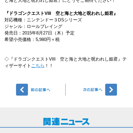
と海と大地と呪われし姫君』にどうぞご期待ください！
『ドラゴンクエストVIII 空と海と大地と呪われし姫君』
対応機種：ニンテンドー３DSシリーズ
ジャンル：ロールプレイング
発売日：2015年8月27日（木）予定
希望小売価格：5,980円＋税
◇『ドラゴンクエストVIII 空と海と大地と呪われし姫君』テ
ィザーサイト
こちら
！！
前へ
次へ