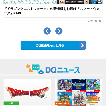
『ドラゴンクエストウォーク』の新情報をお届け「スマートウォ
ーク」#149
2026.08.05
出版
モバイル