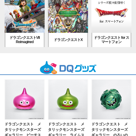
ドラゴンクエストVII
ドラゴンクエスト for ス
ドラゴンクエストX
Reimagined
マートフォン
ドラゴンクエスト メ
ドラゴンクエスト メ
ドラゴンクエスト メ
タリックモンスターズ
タリックモンスターズ
タリックモンスターズ
ギャラリー ピーチス
ギャラリー ライムス
ギャラリー のろいの