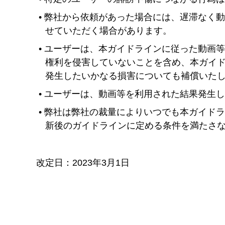
弊社から依頼があった場合には、遅滞なく動
せていただく場合があります。
ユーザーは、本ガイドラインに従った動画
権利を侵害していないことを含め、本ガイ
発生したいかなる損害についても補償いた
ユーザーは、動画等を利用された結果発生
弊社は弊社の裁量によりいつでも本ガイド
新後のガイドラインに定める条件を満たさ
改定日：2023年3月1日