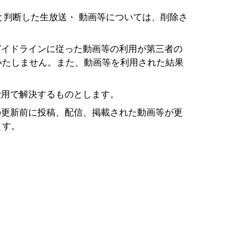
と判断した生放送・ 動画等については、削除さ
ガイドラインに従った動画等の利用が第三者の
いたしません。また、動画等を利用された結果
費用で解決するものとします。
の更新前に投稿、配信、掲載された動画等が更
ます。