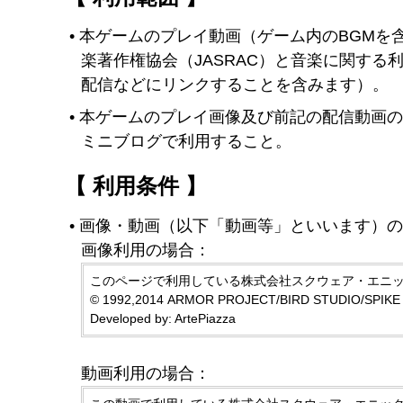
本ゲームのプレイ動画（ゲーム内のBGMを含
楽著作権協会（JASRAC）と音楽に関す
配信などにリンクすることを含みます）。
本ゲームのプレイ画像及び前記の配信動画の
ミニブログで利用すること。
【 利用条件 】
画像・動画（以下「動画等」といいます）
画像利用の場合：
このページで利用している株式会社スクウェア・エニ
© 1992,2014 ARMOR PROJECT/BIRD STUDIO/SPIKE C
Developed by: ArtePiazza
動画利用の場合：