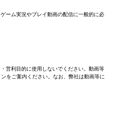
、ゲーム実況やプレイ動画の配信に一般的に必
用・営利目的に使用しないでください。動画等
インをご案内ください。なお、弊社は動画等に