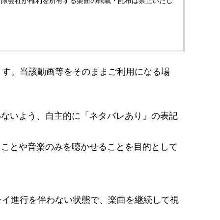
有限会社が権利を所有する楽曲の転載・配布は禁止いたし
ます。当該動画等をそのままご利用になる場
わないよう、自主的に「ネタバレあり」の表記
ることや音楽のみを聴かせることを目的として
レイ進行を伴わない状態で、楽曲を継続して視