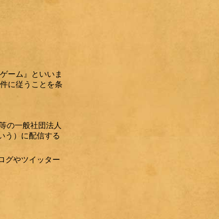
ゲーム』といいま
件に従うことを条
」等の一般社団法人
いう）に配信する
ログやツイッター