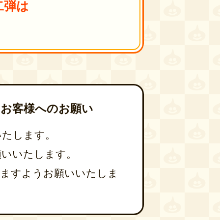
二弾は
るお客様へのお願い
いたします。
願いいたします。
きますようお願いいたしま