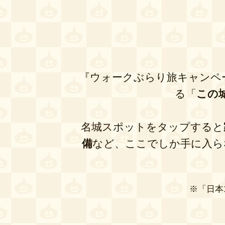
『ウォークぶらり旅キャンペ
る「
この
名城スポットをタップすると
備
など、ここでしか手に入ら
「日本