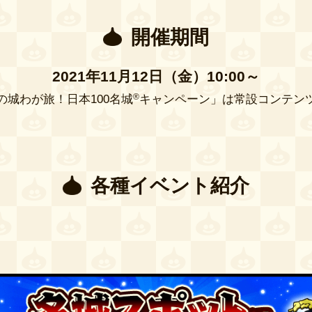
開催期間
2021年11月12日（金）10:00～
の城わが旅！日本100名城
®
キャンペーン」は常設コンテン
各種イベント紹介