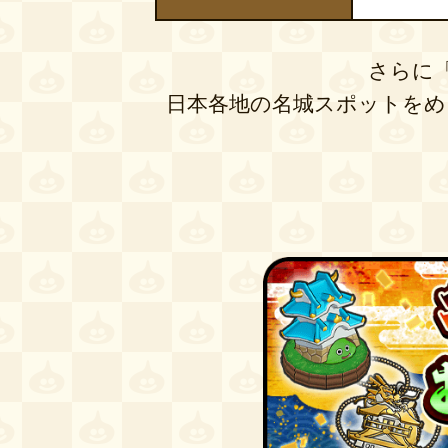
さらに
日本各地の名城スポットをめ