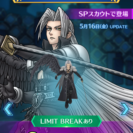
Previous