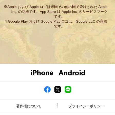
Apple および Apple ロゴは米国その他の国で登録された Apple
Inc. の商標です。App Store は Apple Inc. のサービスマーク
です。
Google Play および Google Play ロゴは、Google LLC の商標
です。
著作権について
プライバシーポリシー