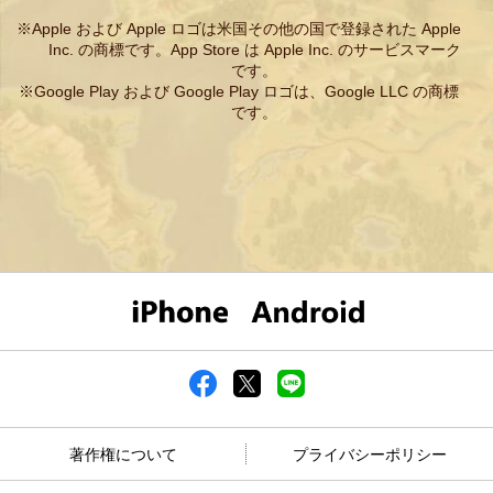
Apple および Apple ロゴは米国その他の国で登録された Apple
Inc. の商標です。App Store は Apple Inc. のサービスマーク
です。
Google Play および Google Play ロゴは、Google LLC の商標
です。
著作権について
プライバシーポリシー