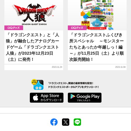
グッズ
グッズ
「ドラゴンクエスト」と「人
「ドラゴンクエストふくびき
狼」が融合したアナログカー
所スペシャル ～モンスター
ドゲーム「ドラゴンクエスト
たちとあったか年越しっ！編
人狼」が2023年12月23日
～」が11月25日（土）より順
（土）に発売！
次販売開始！
2023.11.24
2023.11.08