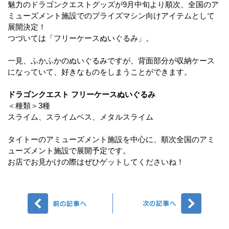
魅力のドラゴンクエストグッズが9月中旬より順次、全国のア
ミューズメント施設でのプライズマシン向けアイテムとして
展開決定！
つづいては「フリーケースぬいぐるみ」。
一見、ふかふかのぬいぐるみですが、背面部分が収納ケース
になっていて、好きなものをしまうことができます。
ドラゴンクエスト フリーケースぬいぐるみ
＜種類＞3種
スライム、スライムベス、メタルスライム
タイトーのアミューズメント施設を中心に、順次全国のアミ
ューズメント施設で展開予定です。
お店でお見かけの際はぜひゲットしてくださいね！
前へ
次へ