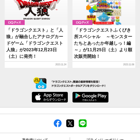
グッズ
グッズ
「ドラゴンクエスト」と「人
「ドラゴンクエストふくびき
狼」が融合したアナログカー
所スペシャル ～モンスター
ドゲーム「ドラゴンクエスト
たちとあったか年越しっ！編
人狼」が2023年12月23日
～」が11月25日（土）より順
（土）に発売！
次販売開始！
2023.11.24
2023.11.08