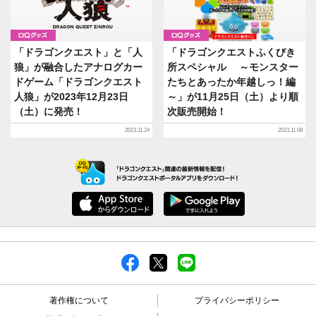
グッズ
グッズ
「ドラゴンクエスト」と「人
「ドラゴンクエストふくびき
狼」が融合したアナログカー
所スペシャル ～モンスター
ドゲーム「ドラゴンクエスト
たちとあったか年越しっ！編
人狼」が2023年12月23日
～」が11月25日（土）より順
（土）に発売！
次販売開始！
2023.11.24
2023.11.08
著作権について
プライバシーポリシー