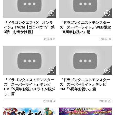
『ドラゴンクエストX オンラ
『ドラゴンクエストモンスター
イン』TVCM【ゴロパウTV 第
ズ スーパーライト』WEB限定
3話 お出かけ篇】
「5周年お祝い」篇
2019.01.22
2019.01.22
『ドラゴンクエストモンスター
『ドラゴンクエストモンスター
ズ スーパーライト』テレビ
ズ スーパーライト』テレビ
CM「5周年お祝いスライム転が
CM「5周年お祝い」篇
し」篇
2019.01.22
2019.01.22