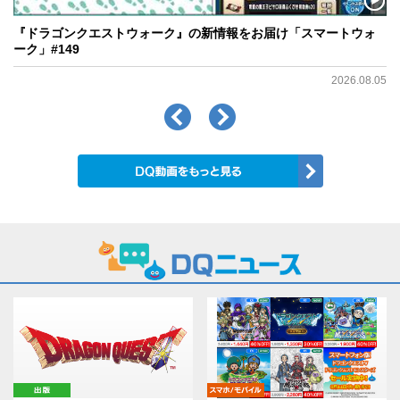
『ドラゴンクエストウォーク』の新情報をお届け「スマートウォ
ーク」#149
2026.08.05
出版
モバイル