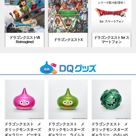
ドラゴンクエストVII
ドラゴンクエスト for ス
ドラゴンクエストX
Reimagined
マートフォン
ドラゴンクエスト メ
ドラゴンクエスト メ
ドラゴンクエスト メ
タリックモンスターズ
タリックモンスターズ
タリックモンスターズ
ギャラリー ピーチス
ギャラリー ライムス
ギャラリー のろいの