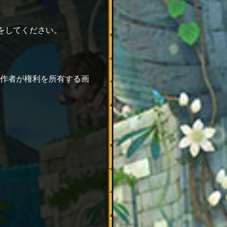
をしてください。
作者が権利を所有する画