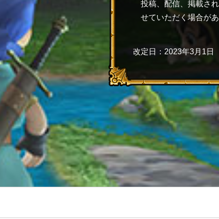
投稿、配信、掲載され
せていただく場合があ
改定日：2023年3月1日