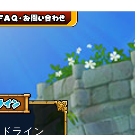
イドライン