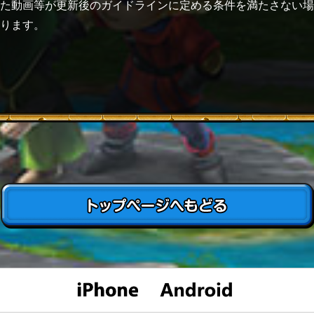
た動画等が更新後のガイドラインに定める条件を満たさない場
ります。