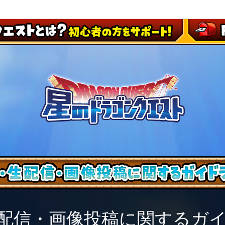
配信・画像投稿に関するガ