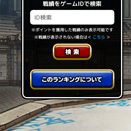
戦績をゲームIDで検索
※ポイントを獲得した戦績のみ表示可能です
※戦績が表示されない場合は＜
こちら
＞