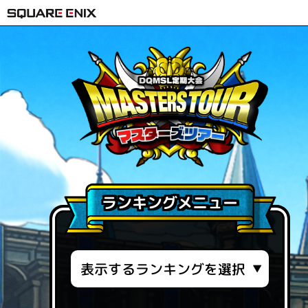
ランキングメニュー