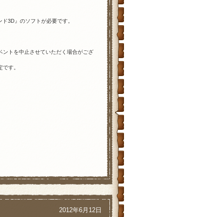
ンド3D』のソフトが必要です。
ベントを中止させていただく場合がござ
定です。
2012年6月12日