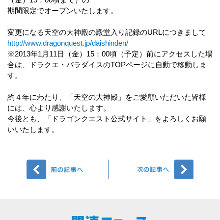
期間限定でオープンいたします。
変更になる天空の大神殿の殿堂入り記録のURLにつきまして
http://www.dragonquest.jp/daishinden/
※2013年1月11日（金）15：00頃（予定）前にアクセスした場
合は、ドラクエ・パラダイスのTOPページに自動で移動しま
す。
約４年にわたり、「天空の大神殿」をご愛顧いただいた皆様
には、心より感謝いたします。
今後とも、「ドラゴンクエスト公式サイト」をよろしくお願
いいたします。
前へ
次へ