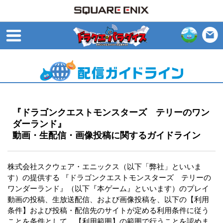
open
『ドラゴンクエストモンスターズ テリーのワン
ダーランド』
動画・生配信・画像投稿に関するガイドライン
株式会社スクウェア・エニックス（以下「弊社」といいま
す）の提供する 『ドラゴンクエストモンスターズ テリーの
ワンダーランド』（以下『本ゲーム』といいます）のプレイ
動画の投稿、生放送配信、および画像投稿を、以下の【利用
条件】および投稿・配信先のサイトが定める利用条件に従う
ことを条件として、【利用範囲】の範囲で行うことを認めま