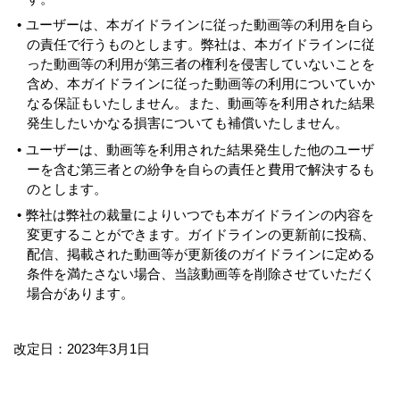
ユーザーは、本ガイドラインに従った動画等の利用を自ら
の責任で行うものとします。弊社は、本ガイドラインに従
った動画等の利用が第三者の権利を侵害していないことを
含め、本ガイドラインに従った動画等の利用についていか
なる保証もいたしません。また、動画等を利用された結果
発生したいかなる損害についても補償いたしません。
ユーザーは、動画等を利用された結果発生した他のユーザ
ーを含む第三者との紛争を自らの責任と費用で解決するも
のとします。
弊社は弊社の裁量によりいつでも本ガイドラインの内容を
変更することができます。ガイドラインの更新前に投稿、
配信、掲載された動画等が更新後のガイドラインに定める
条件を満たさない場合、当該動画等を削除させていただく
場合があります。
改定日：2023年3月1日