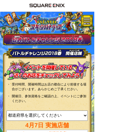
受付時間、開催時間はお店の都合により前後する場
合がございます。あらかじめご了承ください。
開催日、参加資格をご確認の上、イベントにご参加
ください。
4月7日 実施店舗